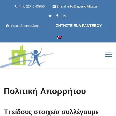
Τηλ.: 22710 43856
Email:
info@ependitika.gr
ΖΗΤΗΣΤΕ ΕΝΑ ΡΑΝΤΕΒΟΥ
Έχετε κάποια ερώτηση
Πολιτική Απορρήτου
Τι είδους στοιχεία συλλέγουμε