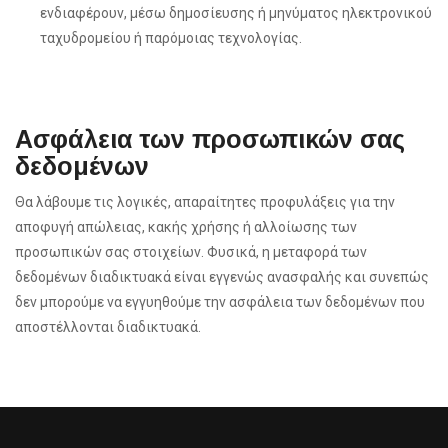
ενδιαφέρουν, μέσω δημοσίευσης ή μηνύματος ηλεκτρονικού
ταχυδρομείου ή παρόμοιας τεχνολογίας.
Ασφάλεια των προσωπικών σας
δεδομένων
Θα λάβουμε τις λογικές, απαραίτητες προφυλάξεις για την
αποφυγή απώλειας, κακής χρήσης ή αλλοίωσης των
προσωπικών σας στοιχείων. Φυσικά, η μεταφορά των
δεδομένων διαδικτυακά είναι εγγενώς ανασφαλής και συνεπώς
δεν μπορούμε να εγγυηθούμε την ασφάλεια των δεδομένων που
αποστέλλονται διαδικτυακά.