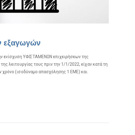
ν εξαγωγών
ην ενίσχυση ΥΦΙΣΤΑΜΕΝΩΝ επιχειρήσεων της
της λειτουργίας τους πριν την 1/1/2022, είχαν κατά τη
ον χρόνο (ισοδύναμο απασχόλησης 1 ΕΜΕ) και