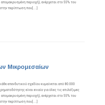
ς απομακρυσμένη περιοχή), ανέρχεται στο 55% του
στην περίπτωση που[…..]
έων Μικρομεσαίων
θε επενδυτικού σχεδίου κυμαίνεται από ​80.000
ρηματοδότησης είναι ενιαίο για όλες τις επιλέξιμες
ς απομακρυσμένη περιοχή), ανέρχεται στο 55% του
στην περίπτωση που[…..]