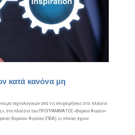
ών κατά κανόνα μη
όνα μη τεχνολογικών από τις επιχειρήσεις στο πλαίσιο
ης», στο πλαίσιο του ΠΡΟΓΡΑΜΜΑΤΟΣ «Βόρειο Αιγαίο»
ιας Βορείου Αιγαίου (ΠΒΑ), οι οποίες έχουν