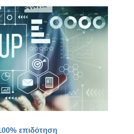
100% επιδότηση