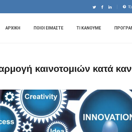
Έχ
ΑΡΧΙΚΗ
ΠΟΙΟΙ ΕΙΜΑΣΤΕ
ΤΙ ΚΑΝΟΥΜΕ
ΠΡΟΓΡΑ
αρμογή καινοτομιών κατά κα