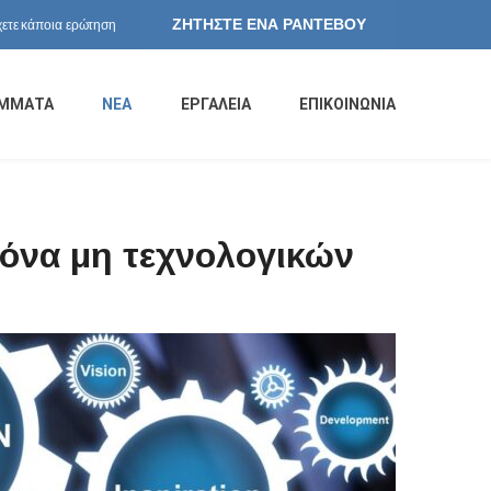
ΖΗΤΗΣΤΕ ΕΝΑ ΡΑΝΤΕΒΟΥ
ετε κάποια ερώτηση
ΜΜΑΤΑ
ΝΕΑ
ΕΡΓΑΛΕΙΑ
ΕΠΙΚΟΙΝΩΝΙΑ
νόνα μη τεχνολογικών